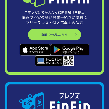
スマホだけでかんたんに開業届けを提出
悩みや不安の多い開業手続きが便利に
フリーランス・個人事業主の味方
詳細ページはこちら