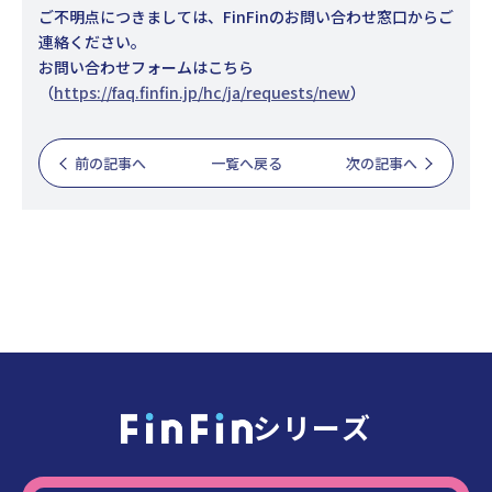
ご不明点につきましては、FinFinのお問い合わせ窓口からご
連絡ください。
お問い合わせフォームはこちら
（
https://faq.finfin.jp/hc/ja/requests/new
）
前の記事へ
一覧へ戻る
次の記事へ
シリーズ