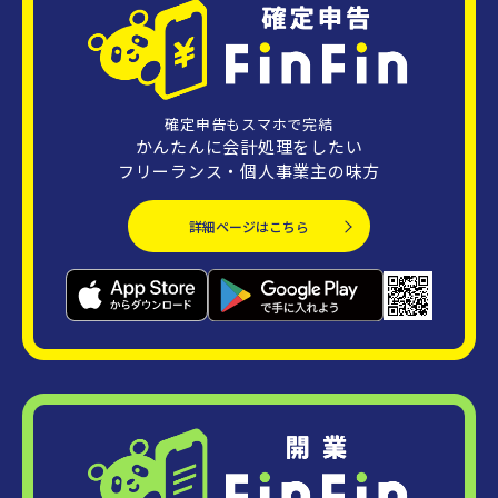
確定申告もスマホで完結
かんたんに会計処理をしたい
フリーランス・個人事業主の味方
詳細ページはこちら