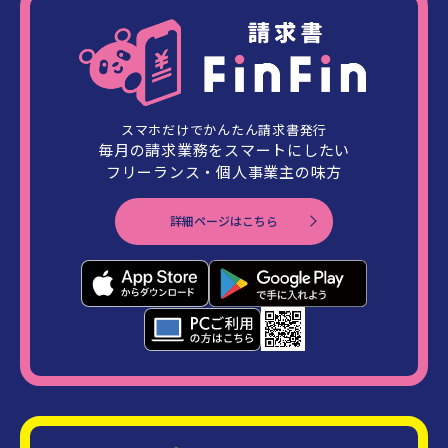
スマホだけでかんたん請求書発行
毎月の請求業務をスマートにしたい
フリーランス・個人事業主の味方
詳細ページはこちら