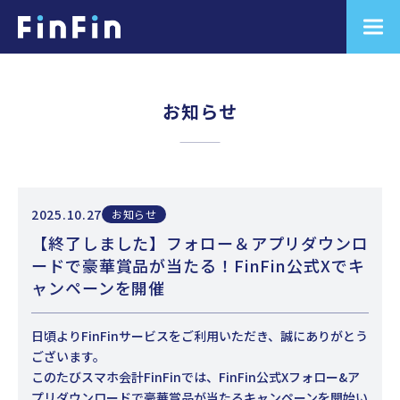
お知らせ
2025.10.27
お知らせ
【終了しました】フォロー＆アプリダウンロ
ードで豪華賞品が当たる！FinFin公式Xでキ
ャンペーンを開催
日頃よりFinFinサービスをご利用いただき、誠にありがとう
ございます。
このたびスマホ会計FinFinでは、FinFin公式Xフォロー&ア
プリダウンロードで豪華賞品が当たるキャンペーンを開始い