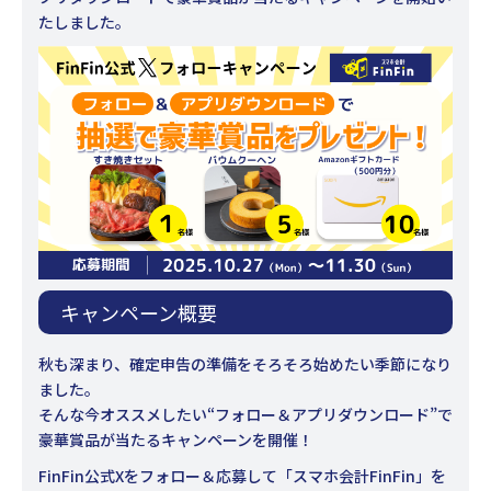
たしました。
キャンペーン概要
秋も深まり、確定申告の準備をそろそろ始めたい季節になり
ました。
そんな今オススメしたい“フォロー＆アプリダウンロード”で
豪華賞品が当たるキャンペーンを開催！
FinFin公式Xをフォロー＆応募して「スマホ会計FinFin」を