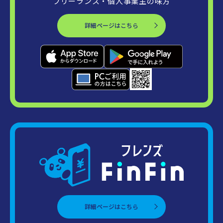
フリーランス・個人事業主の味方
詳細ページはこちら
詳細ページはこちら