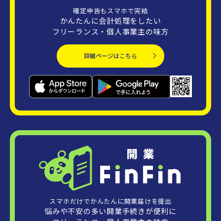
確定申告もスマホで完結
かんたんに会計処理をしたい
フリーランス・個人事業主の味方
詳細ページはこちら
スマホだけでかんたんに開業届けを提出
悩みや不安の多い開業手続きが便利に