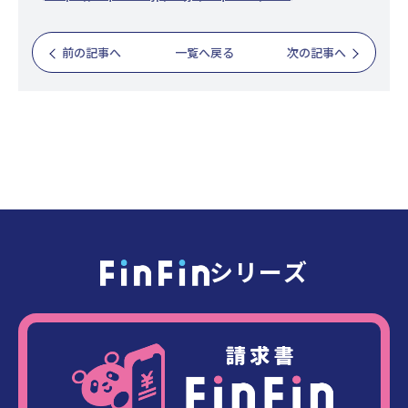
前の記事へ
一覧へ戻る
次の記事へ
シリーズ