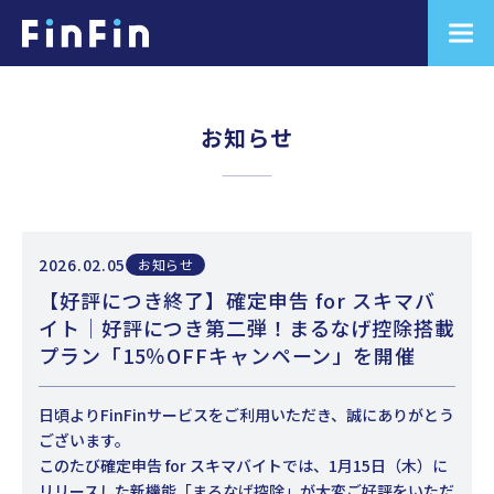
お知らせ
2026.02.05
お知らせ
【好評につき終了】確定申告 for スキマバ
イト｜好評につき第二弾！まるなげ控除搭載
プラン「15％OFFキャンペーン」を開催
日頃よりFinFinサービスをご利用いただき、誠にありがとう
ございます。
このたび確定申告 for スキマバイトでは、1月15日（木）に
リリースした新機能「まるなげ控除」が大変ご好評をいただ