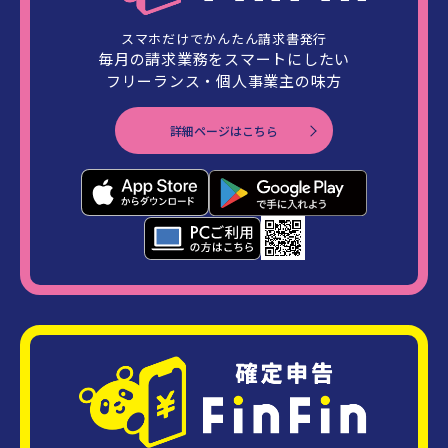
スマホだけでかんたん請求書発行
毎月の請求業務をスマートにしたい
フリーランス・個人事業主の味方
詳細ページはこちら