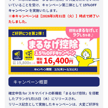
いていることを受け、キャンペーン第二弾として
15％OFF
キャンペーン
を実施いたします。
※本キャンペーンは【2026年3月31日（火）】時点で終了い
たしました。
キャンペーン概要
確定申告 for スキマバイトの新機能「まるなげ控除」を搭載
したプランが1月15日（木）にリリースされ、
リリース記念として実施したキャンペーンは、大変ご好評を