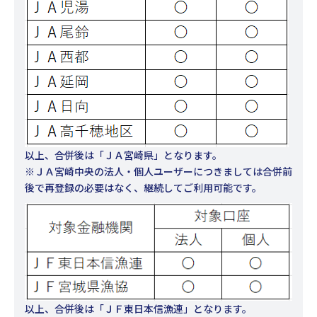
以上、合併後は「ＪＡ宮崎県」となります。
※ＪＡ宮崎中央の法人・個人ユーザーにつきましては合併前
後で再登録の必要はなく、継続してご利用可能です。
以上、合併後は「ＪＦ東日本信漁連」となります。