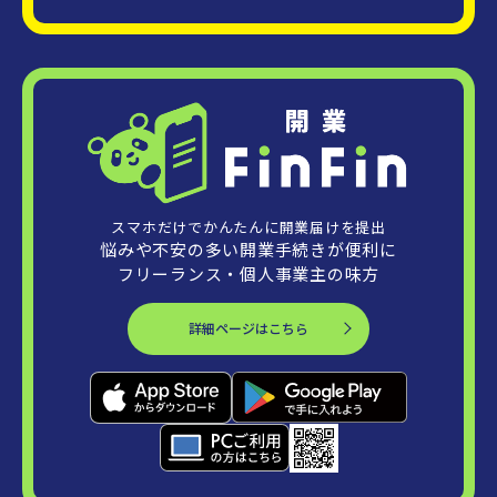
スマホだけでかんたんに開業届けを提出
悩みや不安の多い開業手続きが便利に
フリーランス・個人事業主の味方
詳細ページはこちら