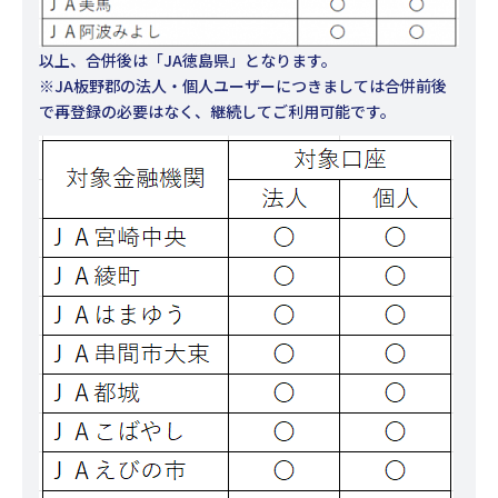
以上、合併後は「JA徳島県」となります。
※JA板野郡の法人・個人ユーザーにつきましては合併前後
で再登録の必要はなく、継続してご利用可能です。