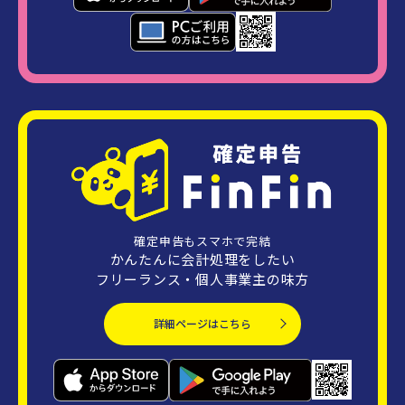
確定申告もスマホで完結
かんたんに会計処理をしたい
フリーランス・個人事業主の味方
詳細ページはこちら