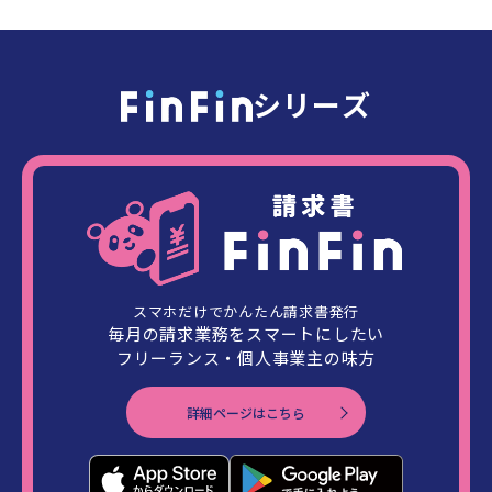
シリーズ
スマホだけでかんたん請求書発行
毎月の請求業務をスマートにしたい
フリーランス・個人事業主の味方
詳細ページはこちら