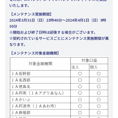
いたします。
【メンテナンス実施期間】
2024年3月31日（日）23時40分～2024年4月1日（日）9時
30分
※開始および終了日時は前後する場合がございます。
※契約されているサービスごとにメンテナンス実施期間が異
なります。
【メンテナンス対象金融機関】