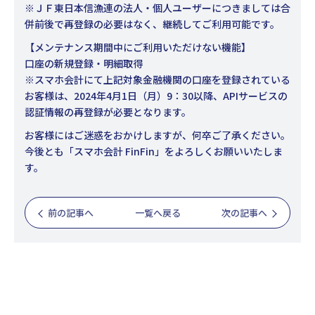
※ＪＦ東日本信漁連の法人・個人ユーザーにつきましては合
併前後で再登録の必要はなく、継続してご利用可能です。
【メンテナンス期間中にご利用いただけない機能】
口座の新規登録・明細取得
※スマホ会計にて上記対象金融機関の口座を登録されている
お客様は、2024年4月1日（月）9：30以降、APIサービスの
認証情報の再登録が必要となります。
お客様にはご迷惑をおかけしますが、何卒ご了承ください。
今後とも「スマホ会計 FinFin」をよろしくお願いいたしま
す。
前の記事へ
一覧へ戻る
次の記事へ