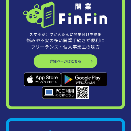
スマホだけでかんたんに開業届けを提出
悩みや不安の多い開業手続きが便利に
フリーランス・個人事業主の味方
詳細ページはこちら