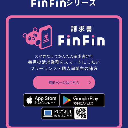
シリーズ
スマホだけでかんたん請求書発行
毎月の請求業務をスマートにしたい
フリーランス・個人事業主の味方
詳細ページはこちら