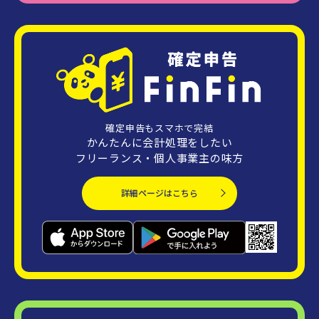
確定申告もスマホで完結
かんたんに会計処理をしたい
フリーランス・個人事業主の味方
詳細ページはこちら