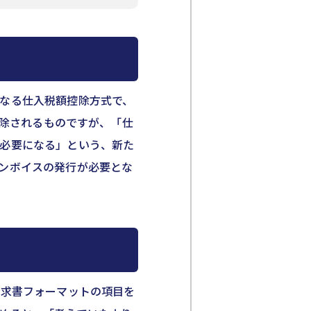
なる仕入税額控除方式で、
控除されるものですが、「仕
必要になる」という、新た
ンボイスの発行が必要とな
請求書フォーマットの項目を