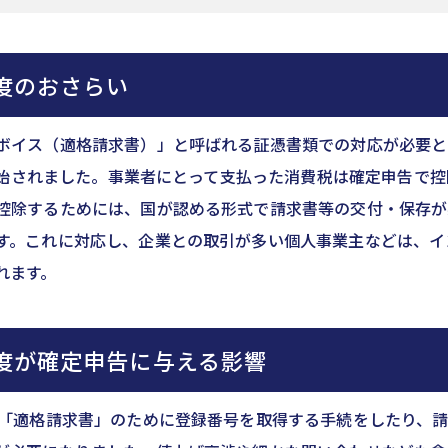
度のおさらい
ボイス（適格請求書）」と呼ばれる証憑書類での対応が必要と
ら開始されました。事業者にとって支払った消費税は確定申告で
控除するためには、国が認める形式で請求書等の交付・保存が
す。これに対応し、企業との取引が多い個人事業主などは、イ
れます。
度が確定申告に与える影響
、「適格請求書」のために登録番号を取得する手続をしたり、