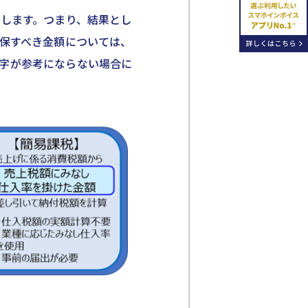
算します。つまり、結果とし
確保すべき金額については、
字が参考にならない場合に