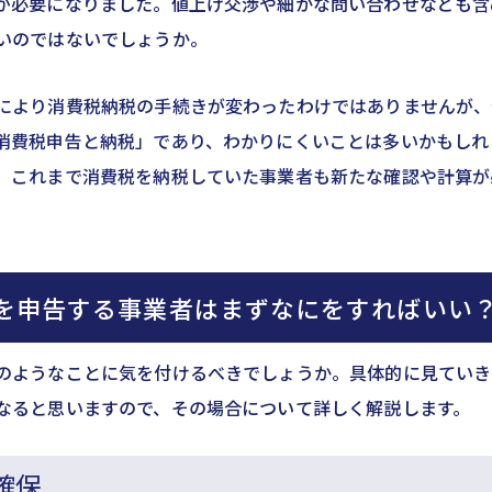
が必要になりました。値上げ交渉や細かな問い合わせなども含
いのではないでしょうか。
により消費税納税の手続きが変わったわけではありませんが、
消費税申告と納税」であり、わかりにくいことは多いかもしれ
、これまで消費税を納税していた事業者も新たな確認や計算が
を申告する事業者はまずなにをすればいい
のようなことに気を付けるべきでしょうか。具体的に見ていき
なると思いますので、その場合について詳しく解説します。
確保