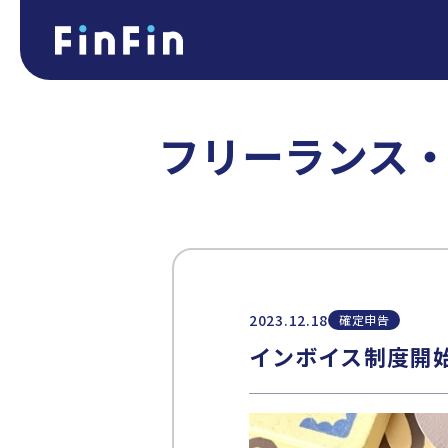
フリーランス
2023.12.18
確定申告
インボイス制度開