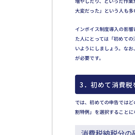
増やしたり、といった作業
大変だった」という人も多
インボイス制度導入の影響
た人にとっては「初めての
いようにしましょう。なお
が必要です。
3．初めて消費税
では、初めての申告ではど
割特例」を選択することに
消費税納税分の