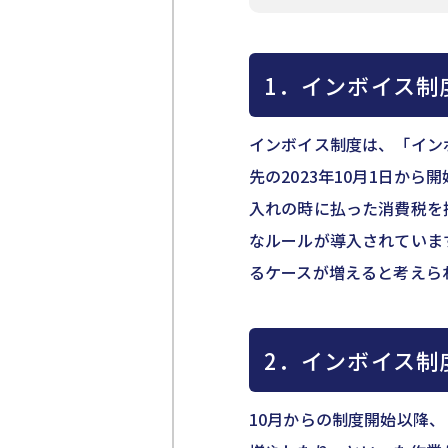
1．インボイス制
インボイス制度は、「イン
先の2023年10月1日か
入れの時に払った消費税を
なルールが導入されていま
るケースが増えると考えら
2．インボイス制
10月からの制度開始以降