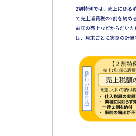
2割特例では、売上に係る
て売上消費税の2割を納め
前年の売上などからだいた
は、月末ごとに実際の計算