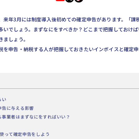
、来年3月には制度導入後初めての確定申告があります。「課
多いでしょう。まずなにをすべきか？どこまで把握しておけば
きましょう。
税を申告・納税する人が把握しておきたいインボイスと確定申
らい
申告に与える影響
る事業者はまずなにをすればいい？
nを使って確定申告をしよう