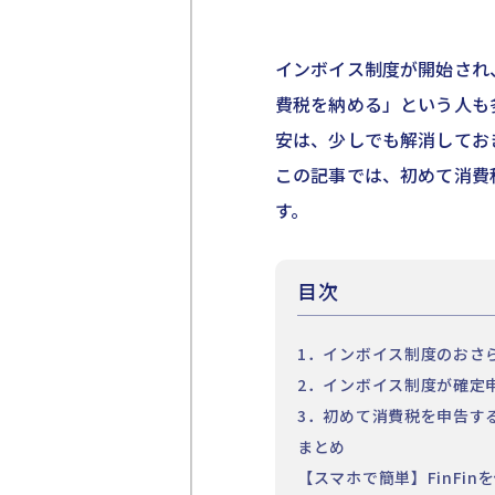
インボイス制度が開始され
費税を納める」という人も
安は、少しでも解消してお
この記事では、初めて消費
す。
目次
1．インボイス制度のおさ
2．インボイス制度が確定
3．初めて消費税を申告す
まとめ
【スマホで簡単】FinFi