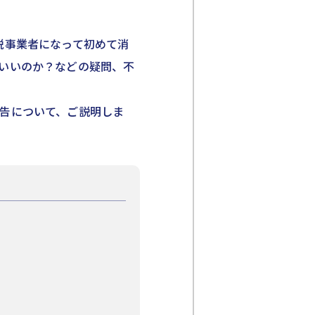
税事業者になって初めて消
いいのか？などの疑問、不
告について、ご説明しま