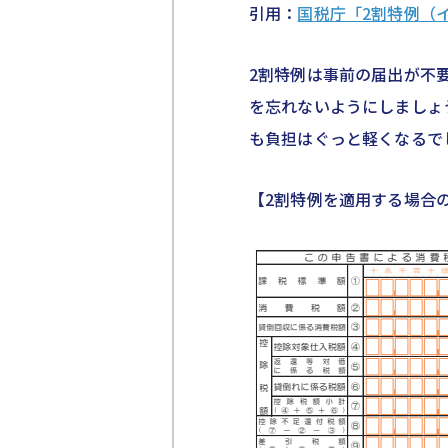
引用：
国税庁「2割特例（
2割特例は事前の届出が不
を忘れないようにしましょ
も負担はぐっと軽くなるで
【2割特例を適用する場合