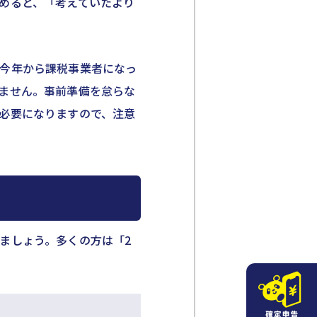
めると、「考えていたより
今年から課税事業者になっ
ません。事前準備を怠らな
必要になりますので、注意
？
ましょう。多くの方は「2