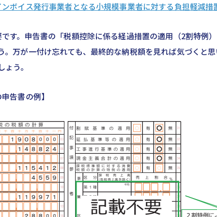
インボイス発行事業者となる小規模事業者に対する負担軽減措
要です。申告書の「税額控除に係る経過措置の適用（2割特例
う。万が一付け忘れても、最終的な納税額を見れば気づくと思
しょう。
の申告書の例】